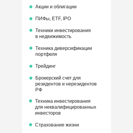
Акции и облигации
ПИФы, ЕTF, IPO
Техники инвестирования
в недвижимость
Техника диверсификации
портфеля
Трейдинг
Брокерский счет для
резидентов и нерезидентов
РФ
Техника инвестирования
для неквалифицированных
инвесторов
Страхование жизни