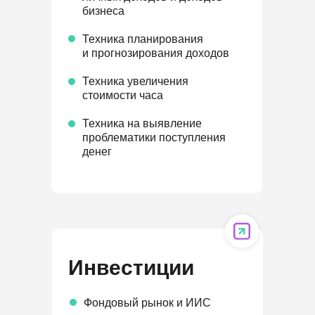
бизнеса
Техника планирования
и прогнозирования доходов
Техника увеличения
стоимости часа
Техника на выявление
проблематики поступления
денег
Инвестиции
Фондовый рынок и ИИС