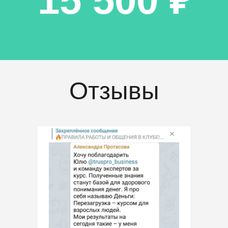
15 500 ₽
Отзывы