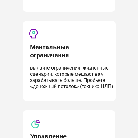
Ментальные
ограничения
выявите ограничения, жизненные
сценарии, которые мешают вам
зарабатывать больше. Пробьете
«денежный потолок» (техника НЛП)
Управление