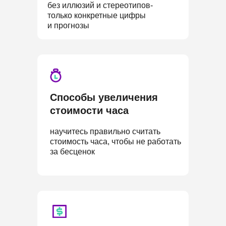
без иллюзий и стереотипов-
только конкретные цифры
и прогнозы
Способы увеличения
стоимости часа
научитесь правильно считать
стоимость часа, чтобы не работать
за бесценок