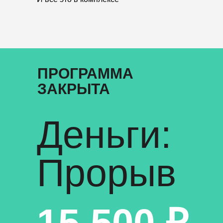
ПРОГРАММА
ЗАКРЫТА
Деньги:
Прорыв