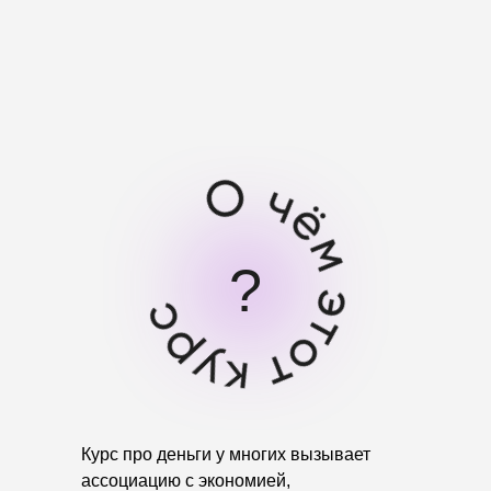
?
Курс про деньги у многих вызывает
ассоциацию с экономией,