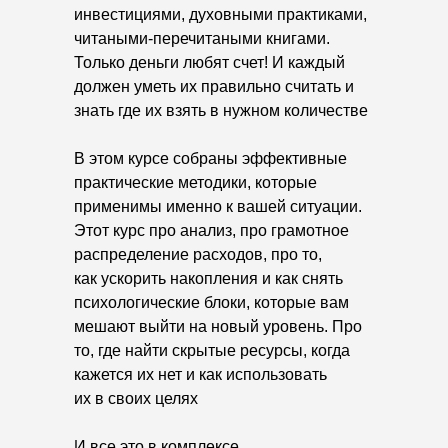
инвестициями, духовными практиками,
читаными-перечитаными книгами.
Только деньги любят счет! И каждый
должен уметь их правильно считать и
знать где их взять в нужном количестве
В этом курсе собраны эффективные
практические методики, которые
применимы именно к вашей ситуации.
Этот курс про анализ, про грамотное
распределение расходов, про то,
как ускорить накопления и как снять
психологические блоки, которые вам
мешают выйти на новый уровень. Про
то, где найти скрытые ресурсы, когда
кажется их нет и как использовать
их в своих целях
И все это в комплексе