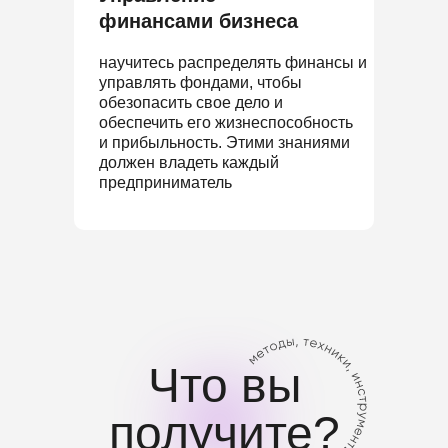
финансами бизнеса
научитесь распределять финансы и
управлять фондами, чтобы
обезопасить свое дело и
обеспечить его жизнеспособность
и прибыльность. Этими знаниями
должен владеть каждый
предприниматель
Что вы
получите?