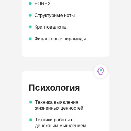
FOREX
Структурные ноты
Криптовалюта
Финансовые пирамиды
Психология
Техника выявления
жизненных ценностей
Техники работы с
денежным мышлением