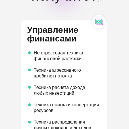
Управление
финансами
Не стрессовая техника
финансовой растяжки
Техника агрессивного
пробития потолка
Техника расчета дохода
любых инвестиций
Техника поиска и конвертации
ресурсов
Техника распределения
личных доходов и доходов