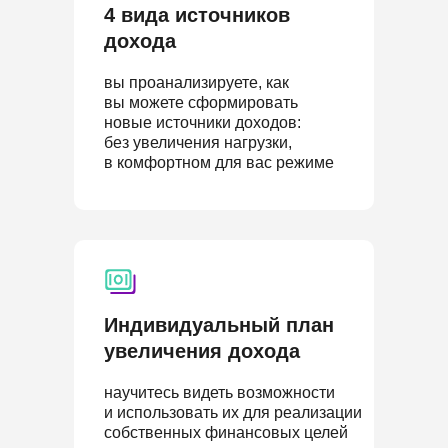
4 вида источников
дохода
вы проанализируете, как
вы можете сформировать
новые источники доходов:
без увеличения нагрузки,
в комфортном для вас режиме
Индивидуальный план
увеличения дохода
научитесь видеть возможности
и использовать их для реализации
собственных финансовых целей