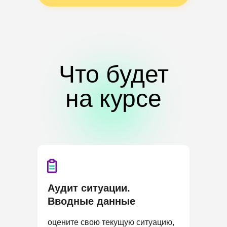
Что будет
на курсе
Аудит ситуации.
Вводные данные
оцените свою текущую ситуацию,