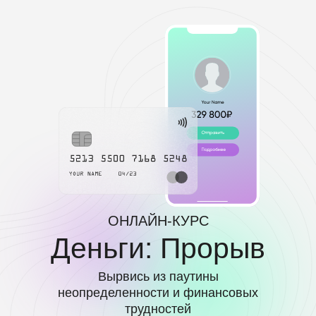
ОНЛАЙН-КУРС
Деньги: Прорыв
Вырвись из паутины
неопределенности и финансовых
трудностей