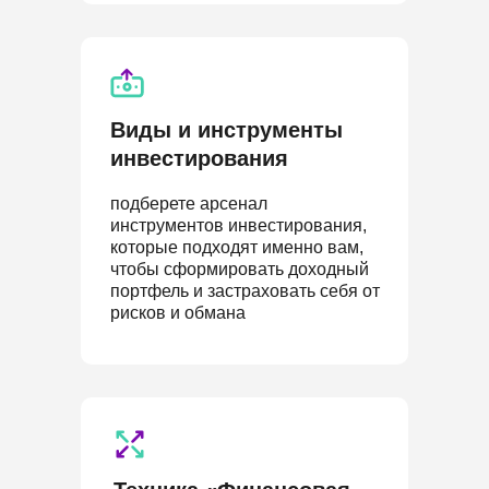
Виды и инструменты
инвестирования
подберете арсенал
инструментов инвестирования,
которые подходят именно вам,
чтобы сформировать доходный
портфель и застраховать себя от
рисков и обмана