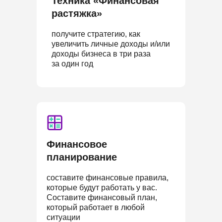
Техника «Финансовая
растяжка»
получите стратегию, как
увеличить личные доходы и/или
доходы бизнеса в три раза
за один год
Финансовое
планирование
составите финансовые правила,
которые будут работать у вас.
Составите финансовый план,
который работает в любой
ситуации