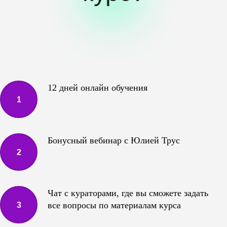
12 дней онлайн обучения
Бонусный вебинар с Юлией Трус
Чат с кураторами, где вы сможете задать
все вопросы по материалам курса