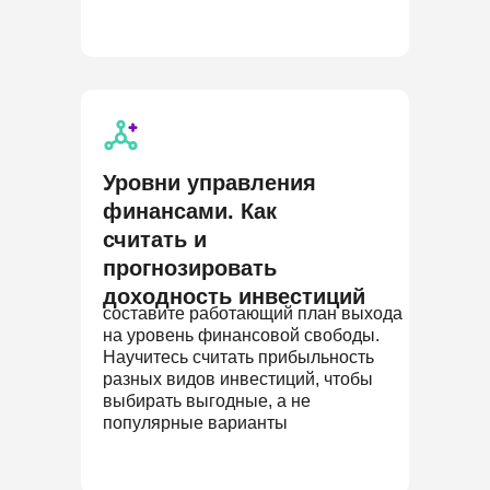
Уровни управления
финансами. Как
считать и
прогнозировать
доходность инвестиций
составите работающий план выхода
на уровень финансовой свободы.
Научитесь считать прибыльность
разных видов инвестиций, чтобы
выбирать выгодные, а не
популярные варианты