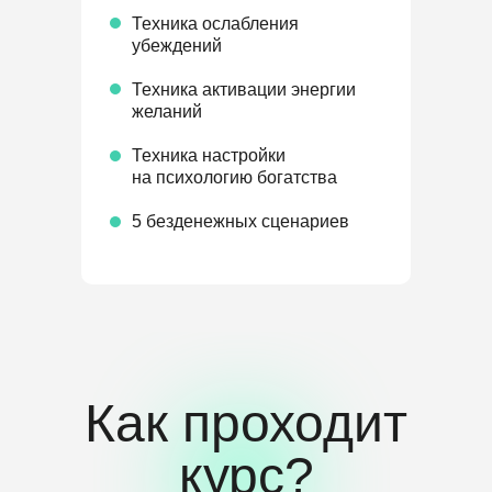
Техника ослабления
убеждений
Техника активации энергии
желаний
Техника настройки
на психологию богатства
5 безденежных сценариев
Как проходит
курс?